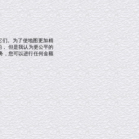
它们。为了使地图更加精
的， 但是我认为更公平的
务，您可以进行任何金额