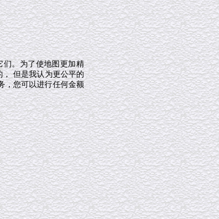
它们。为了使地图更加精
的， 但是我认为更公平的
务，您可以进行任何金额