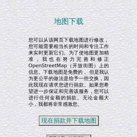
地图下载
您可以从该网页下载地图进行修改，
您可能需要相当长的时间和专注工作
来实时更新它们。为了使地图更加精
准，我也在努力完善和修正
OpenStreetMap（开放街图）上的
信息。下载地图是免费的， 但是我认
为更公平的做法是给予一些交换，因
此我现在请求您进行捐款。如果您希
望进一步保证和完善该服务，您可以
进行任何金额的捐款。无论金额大
小，我都将非常感激您。