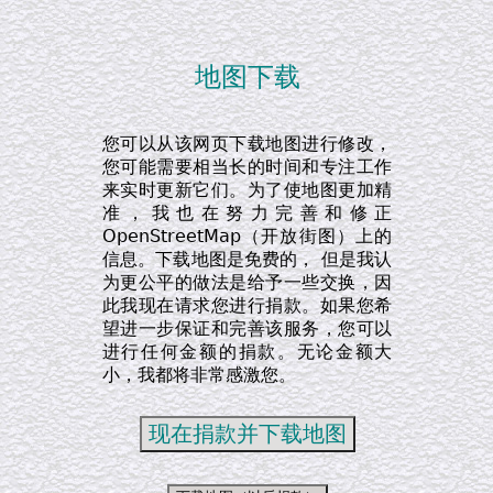
地图下载
您可以从该网页下载地图进行修改，
您可能需要相当长的时间和专注工作
来实时更新它们。为了使地图更加精
准，我也在努力完善和修正
OpenStreetMap（开放街图）上的
信息。下载地图是免费的， 但是我认
为更公平的做法是给予一些交换，因
此我现在请求您进行捐款。如果您希
望进一步保证和完善该服务，您可以
进行任何金额的捐款。无论金额大
小，我都将非常感激您。