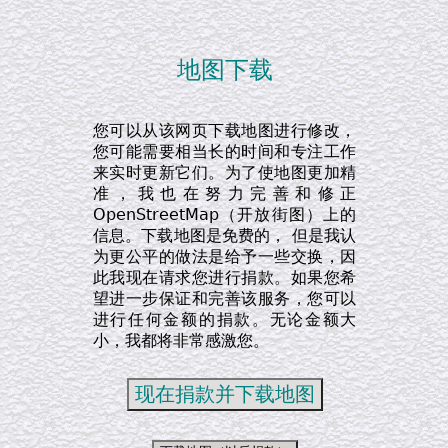
地图下载
您可以从该网页下载地图进行修改，
您可能需要相当长的时间和专注工作
来实时更新它们。为了使地图更加精
准，我也在努力完善和修正
OpenStreetMap（开放街图）上的
信息。下载地图是免费的， 但是我认
为更公平的做法是给予一些交换，因
此我现在请求您进行捐款。如果您希
望进一步保证和完善该服务，您可以
进行任何金额的捐款。无论金额大
小，我都将非常感激您。