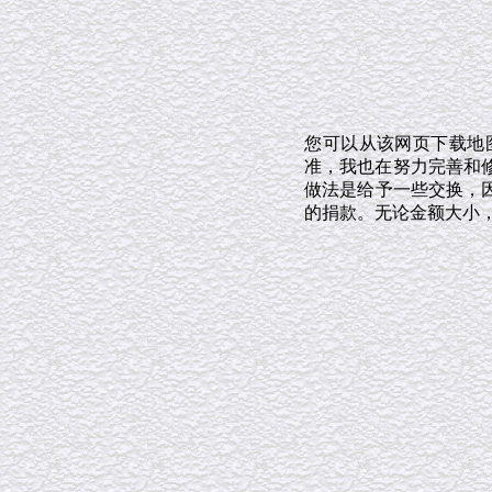
您可以从该网页下载地
准，我也在努力完善和修
做法是给予一些交换，
的捐款。无论金额大小