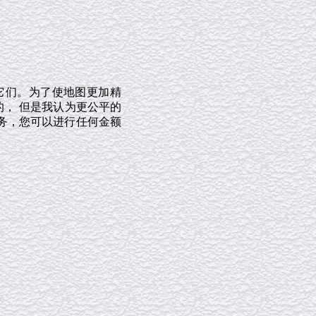
它们。为了使地图更加精
的， 但是我认为更公平的
务，您可以进行任何金额