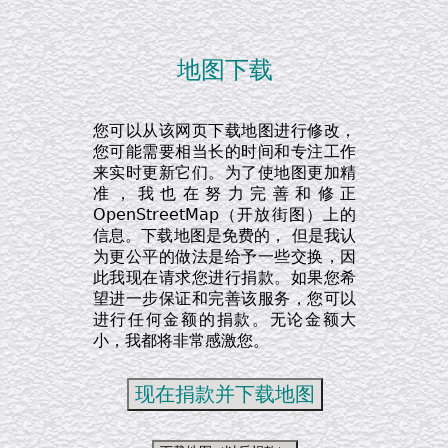
地图下载
您可以从该网页下载地图进行修改，
您可能需要相当长的时间和专注工作
来实时更新它们。为了使地图更加精
准，我也在努力完善和修正
OpenStreetMap（开放街图）上的
信息。下载地图是免费的， 但是我认
为更公平的做法是给予一些交换，因
此我现在请求您进行捐款。如果您希
望进一步保证和完善该服务，您可以
进行任何金额的捐款。无论金额大
小，我都将非常感激您。