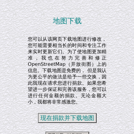
地图下载
您可以从该网页下载地图进行修改，
您可能需要相当长的时间和专注工作
来实时更新它们。为了使地图更加精
准，我也在努力完善和修正
OpenStreetMap（开放街图）上的
信息。下载地图是免费的， 但是我认
为更公平的做法是给予一些交换，因
此我现在请求您进行捐款。如果您希
望进一步保证和完善该服务，您可以
进行任何金额的捐款。无论金额大
小，我都将非常感激您。