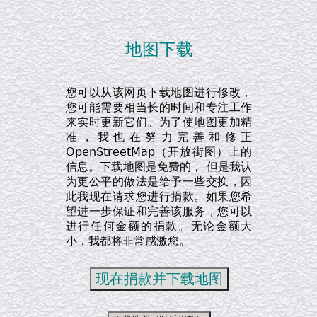
地图下载
您可以从该网页下载地图进行修改，
您可能需要相当长的时间和专注工作
来实时更新它们。为了使地图更加精
准，我也在努力完善和修正
OpenStreetMap（开放街图）上的
信息。下载地图是免费的， 但是我认
为更公平的做法是给予一些交换，因
此我现在请求您进行捐款。如果您希
望进一步保证和完善该服务，您可以
进行任何金额的捐款。无论金额大
小，我都将非常感激您。