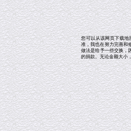
您可以从该网页下载地
准，我也在努力完善和修
做法是给予一些交换，
的捐款。无论金额大小