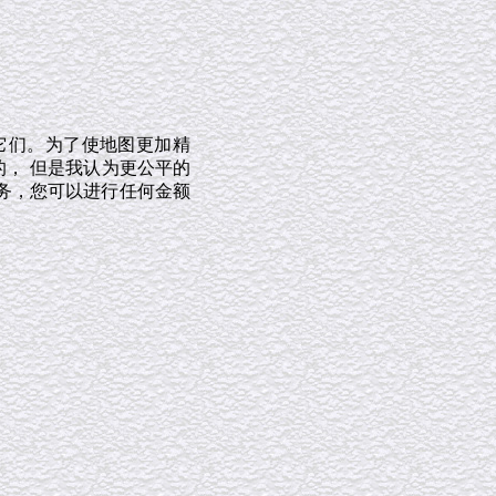
它们。为了使地图更加精
的， 但是我认为更公平的
务，您可以进行任何金额